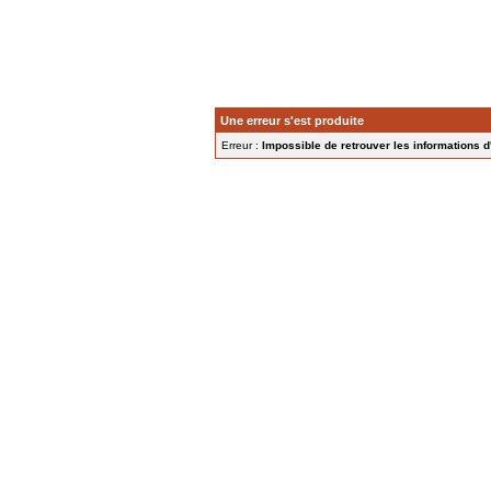
Une erreur s'est produite
Erreur :
Impossible de retrouver les informations d'