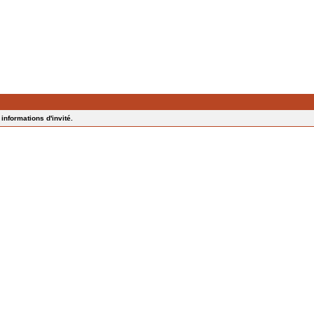
informations d'invité.