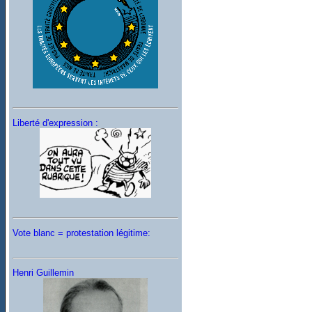
Liberté d'expression :
Vote blanc = protestation légitime:
Henri Guillemin