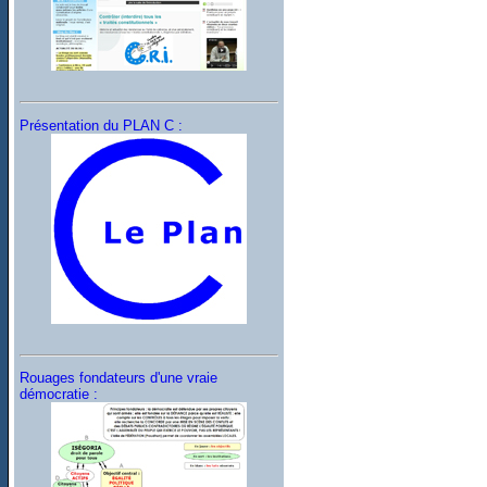
Présentation du PLAN C :
Rouages fondateurs d'une vraie
démocratie :