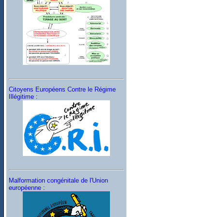
Citoyens Européens Contre le Régime
Illégitime :
Malformation congénitale de l'Union
européenne :